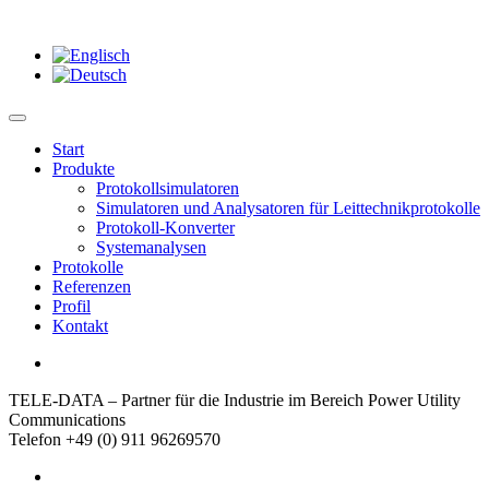
Start
Produkte
Protokollsimulatoren
Simulatoren und Analysatoren für Leittechnikprotokolle
Protokoll-Konverter
Systemanalysen
Protokolle
Referenzen
Profil
Kontakt
TELE-DATA – Partner für die Industrie im Bereich Power Utility
Communications
Telefon +49 (0) 911 96269570