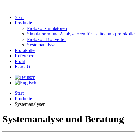
Start
Produkte
Protokollsimulatoren
Simulatoren und Analysatoren für Leittechnikprotokolle
Protokoll-Konverter
Systemanalysen
Protokolle
Referenzen
Profil
Kontakt
Start
Produkte
Systemanalysen
Systemanalyse und Beratung