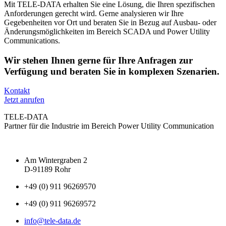
Mit TELE-DATA erhalten Sie eine Lösung, die Ihren spezifischen
Anforderungen gerecht wird. Gerne analysieren wir Ihre
Gegebenheiten vor Ort und beraten Sie in Bezug auf Ausbau- oder
Änderungsmöglichkeiten im Bereich SCADA und Power Utility
Communications.
Wir stehen Ihnen gerne für Ihre Anfragen zur
Verfügung und beraten Sie in komplexen Szenarien.
Kontakt
Jetzt anrufen
TELE-DATA
Partner für die Industrie im Bereich Power Utility Communication
Am Wintergraben 2
D-91189 Rohr
+49 (0) 911 96269570
+49 (0) 911 96269572
info@tele-data.de